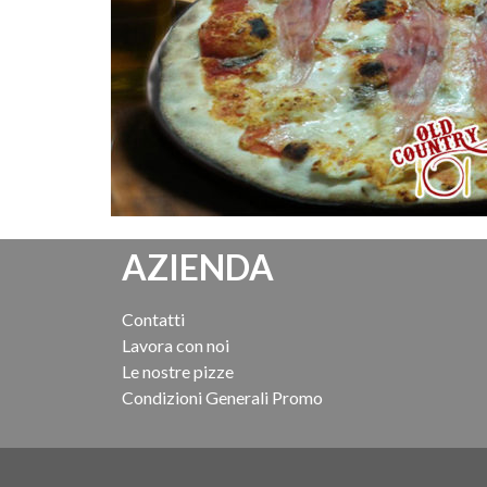
AZIENDA
Contatti
Lavora con noi
Le nostre pizze
Condizioni Generali Promo