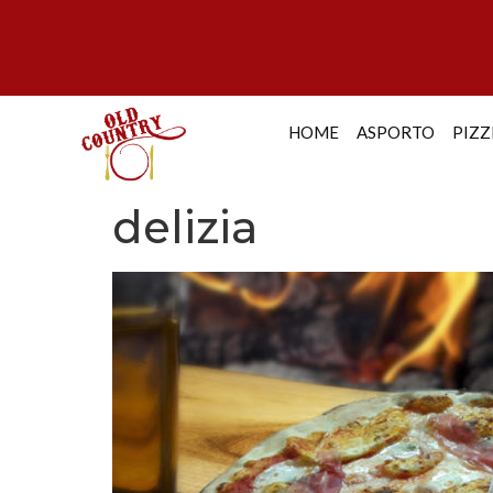
HOME
ASPORTO
PIZZ
delizia