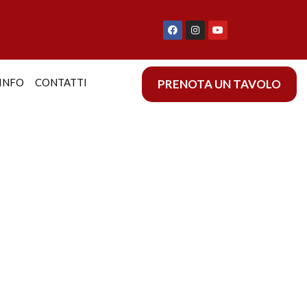
INFO
CONTATTI
PRENOTA UN TAVOLO